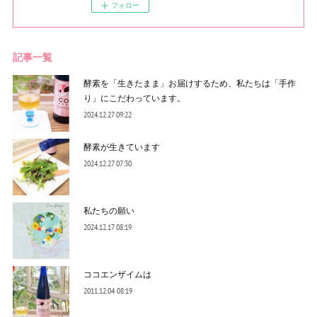
フォロー
記事一覧
酵素を「生きたまま」お届けするため、私たちは「手作
り」にこだわっています。
2024.12.27 09:22
酵素が生きています
2024.12.27 07:30
私たちの願い
2024.12.17 08:19
ココエンザイムは
2011.12.04 08:19